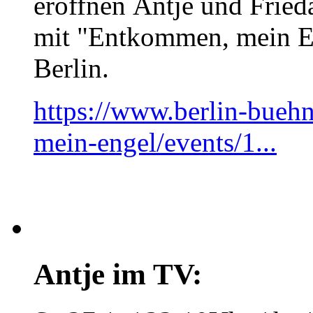
eröffnen Antje und Fried
mit "Entkommen, mein E
Berlin.
https://www.berlin-bueh
mein-engel/events/1...
Antje im TV: