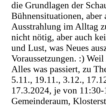
die Grundlagen der Schau
Bühnensituationen, aber 
Ausstrahlung im Alltag 
nicht nötig, aber auch ke
und Lust, was Neues ausz
Voraussetzungen. :) Weil
Alles was passiert, zu T
5.11., 19.11., 3.12., 17.12
17.3.2024, je von 11:30-
Gemeinderaum, Klosterst