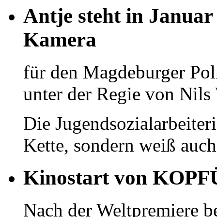
Antje steht in Janua
Kamera
für den Magdeburger Pol
unter der Regie von Nils 
Die Jugendsozialarbeiter
Kette, sondern weiß auch 
Kinostart von KOP
Nach der Weltpremiere be