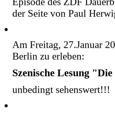
Episode des ZDF Dauerbr
der Seite von Paul Herwig
Am Freitag, 27.Januar 2
Berlin zu erleben:
Szenische Lesung "Die 
unbedingt sehenswert!!!