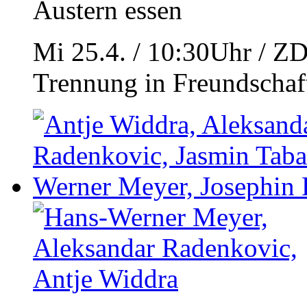
Austern essen
Mi 25.4. / 10:30Uhr / Z
Trennung in Freundschaf