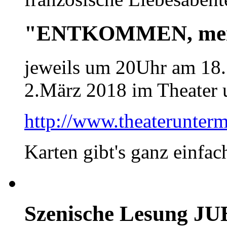
"ENTKOMMEN, mein
jeweils um 20Uhr am 18.
2.März 2018 im Theater 
http://www.theaterunterm
Karten gibt's ganz einfac
Szenische Lesung J