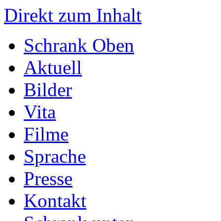
Direkt zum Inhalt
Schrank Oben
Aktuell
Bilder
Vita
Filme
Sprache
Presse
Kontakt