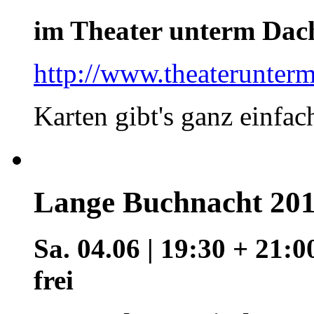
im Theater unterm Dac
http://www.theaterunterm
Karten gibt's ganz einfac
Lange Buchnacht 2016
Sa. 04.06 | 19:30 + 21:00
frei