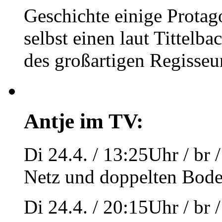
Geschichte einige Protago
selbst einen laut Tittelb
des großartigen Regisseu
Antje im TV:
Di 24.4. / 13:25Uhr / br 
Netz und doppelten Bod
Di 24.4. / 20:15Uhr / br /