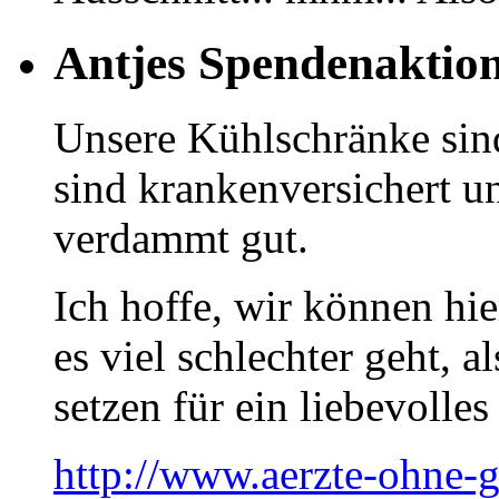
Antjes Spendenaktion
Unsere Kühlschränke sin
sind krankenversichert u
verdammt gut.
Ich hoffe, wir können hi
es viel schlechter geht, a
setzen für ein liebevolle
http://www.aerzte-ohne-