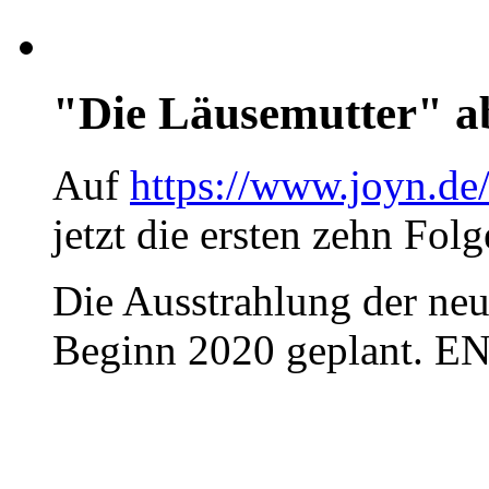
"Die Läusemutter" ab
Auf
https://www.joyn.de/
jetzt die ersten zehn Fol
Die Ausstrahlung der neu
Beginn 2020 geplant. E