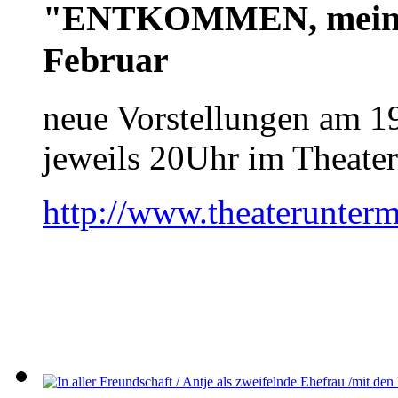
"ENTKOMMEN, mein E
Februar
neue Vorstellungen am 1
jeweils 20Uhr im Theater
http://www.theaterunterm