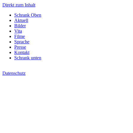
Direkt zum Inhalt
Schrank Oben
Aktuell
Bilder
Vita
Filme
Sprache
Presse
Kontakt
Schrank unten
Datenschutz